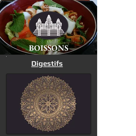
Accueil
BOISSONS
Digestifs