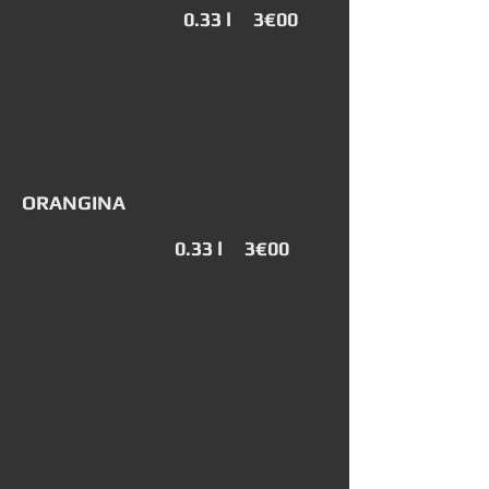
0.33 l 3€00
ORANGINA
0.33 l 3€00