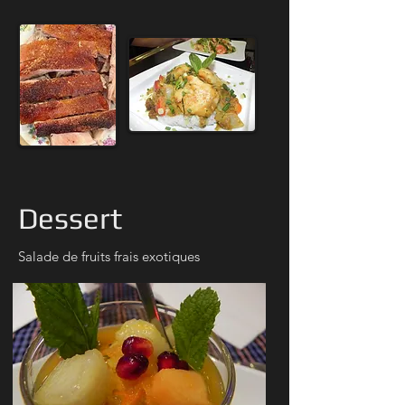
Dessert
Salade de fruits frais exotiques