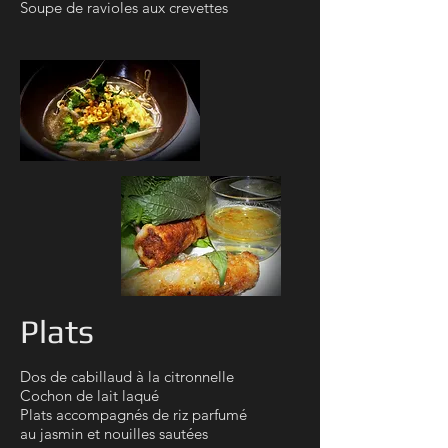
Soupe de ravioles aux crevettes
Plats
Dos de cabillaud à la citronnelle
Cochon de lait laqué
Plats accompagnés de riz parfumé
au jasmin et nouilles sautées