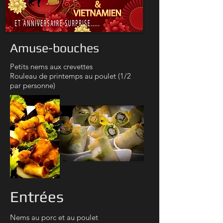
Amuse-bouches
Petits nems aux crevettes
Rouleau de printemps au poulet (1/2
par personne)
Entrées
Nems au porc et au poulet